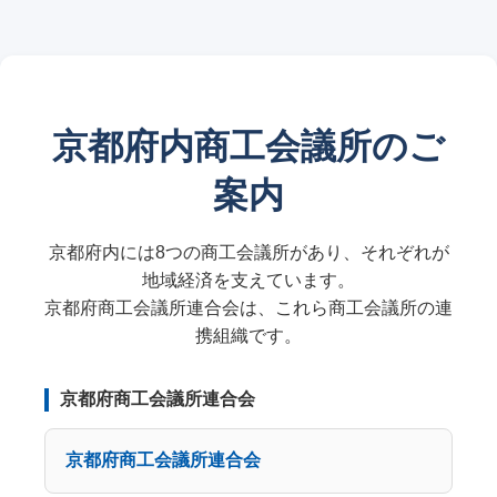
京都府内商工会議所のご
案内
京都府内には8つの商工会議所があり、それぞれが
地域経済を支えています。
京都府商工会議所連合会は、これら商工会議所の連
携組織です。
京都府商工会議所連合会
京都府商工会議所連合会