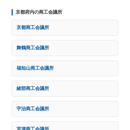
京都府内の商工会議所
京都商工会議所
舞鶴商工会議所
福知山商工会議所
綾部商工会議所
宇治商工会議所
宮津商工会議所